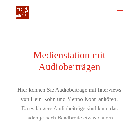
Medienstation mit
Audiobeiträgen
Hier können Sie Audiobeiträge mit Interviews
von Hein Kohn und Menno Kohn anhören.
Da es längere Audiobeiträge sind kann das
Laden je nach Bandbreite etwas dauern.